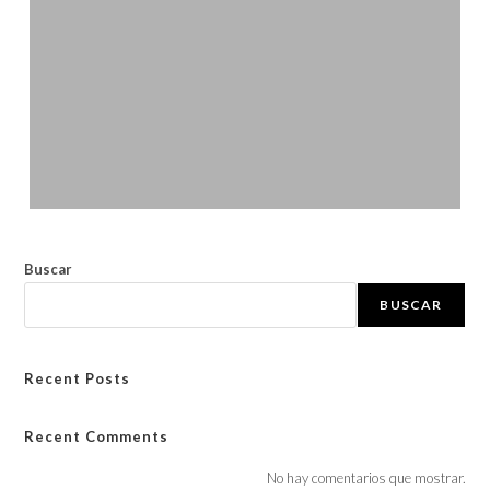
Buscar
BUSCAR
Recent Posts
Recent Comments
No hay comentarios que mostrar.