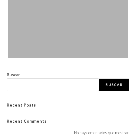
Buscar
BUSCAR
Recent Posts
Recent Comments
No hay comentarios que mostrar.